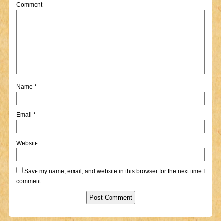
Comment
Name
*
Email
*
Website
Save my name, email, and website in this browser for the next time I
comment.