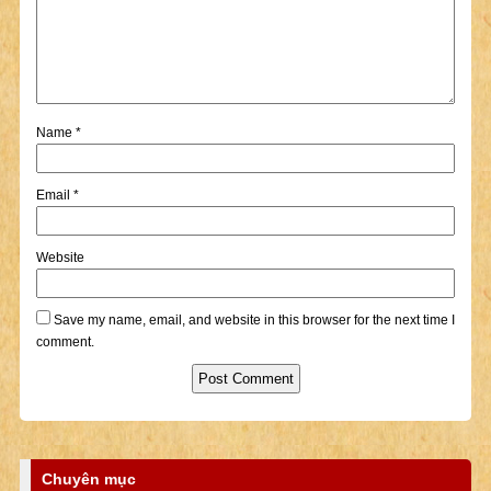
Name
*
Email
*
Website
Save my name, email, and website in this browser for the next time I
comment.
Chuyên mục