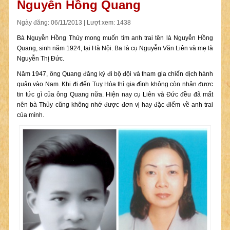
Nguyễn Hồng Quang
Ngày đăng: 06/11/2013 | Lượt xem: 1438
Bà Nguyễn Hồng Thủy mong muốn tìm anh trai tên là Nguyễn Hồng
Quang, sinh năm 1924, tại Hà Nội. Ba là cụ Nguyễn Văn Liên và mẹ là
Nguyễn Thị Đức.
Năm 1947, ông Quang đăng ký đi bộ đội và tham gia chiến dịch hành
quân vào Nam. Khi đi đến Tuy Hòa thì gia đình không còn nhận được
tin tức gì của ông Quang nữa. Hiện nay cụ Liên và Đức đều đã mất
nên bà Thủy cũng không nhớ được đơn vị hay đặc điểm về anh trai
của mình.