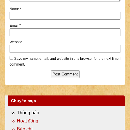
Name
*
Email
*
Website
Save my name, email, and website in this browser for the next time I
comment.
Chuyên mục
Thông báo
Hoạt động
Báo chí