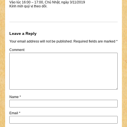
Vào lúc 16:00 – 17:00, Chủ Nhật, ngày 3/11/2019
Kính mời quý vị theo dõi.
Leave a Reply
Your email address will not be published.
Required fields are marked
*
Comment
Name
*
Email
*