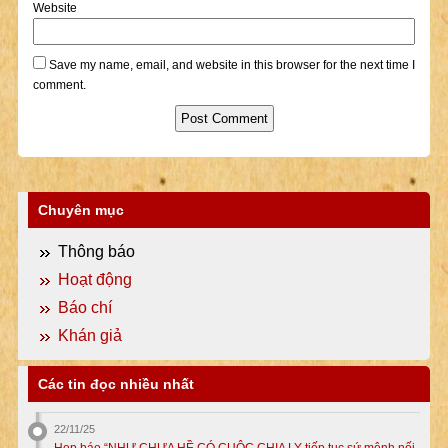
Website
Save my name, email, and website in this browser for the next time I
comment.
Chuyên mục
Thông báo
Hoạt động
Báo chí
Khán giả
Các tin đọc nhiều nhất
22/11/25