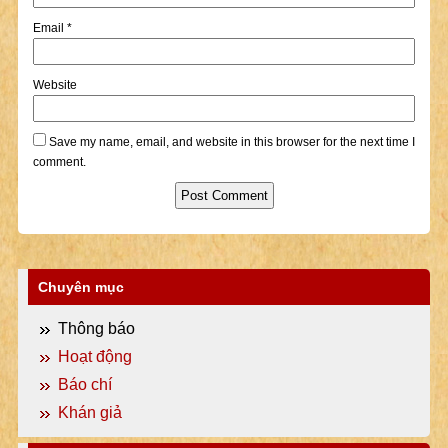
Email
*
Website
Save my name, email, and website in this browser for the next time I
comment.
Chuyên mục
Thông báo
Hoạt động
Báo chí
Khán giả