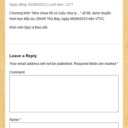
Ngày đăng: 01/06/2015 | Lượt xem: 1377
Chương trình “Như chưa hề có cuộc chia ly…” số 86, được truyền
hình trực tiếp lúc 20h05 Thứ Bảy, ngày 06/06/2015 trên VTV1.
Kính mời Quý vị theo dõi.
Leave a Reply
Your email address will not be published.
Required fields are marked
*
Comment
Name
*