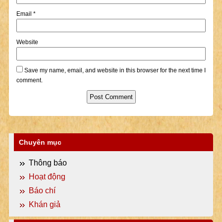
Email
*
Website
Save my name, email, and website in this browser for the next time I
comment.
Chuyên mục
Thông báo
Hoạt động
Báo chí
Khán giả