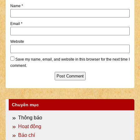
Name
*
Email
*
Website
Save my name, email, and website in this browser for the next time I
comment.
Chuyên mục
Thông báo
Hoạt động
Báo chí