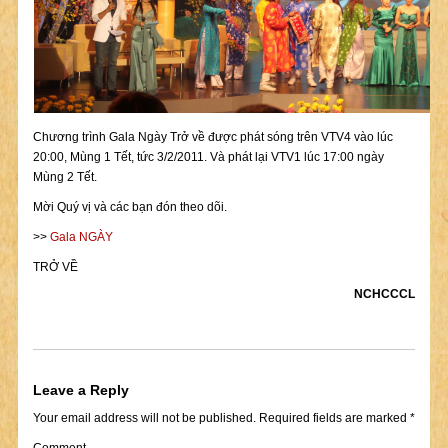
Chương trình Gala Ngày Trở về được phát sóng trên VTV4 vào lúc
20:00, Mùng 1 Tết, tức 3/2/2011. Và phát lại VTV1 lúc 17:00 ngày
Mùng 2 Tết.
Mời Quý vị và các bạn đón theo dõi.
>>
Gala NGÀY
TRỞ VỀ
NCHCCCL
Leave a Reply
Your email address will not be published.
Required fields are marked
*