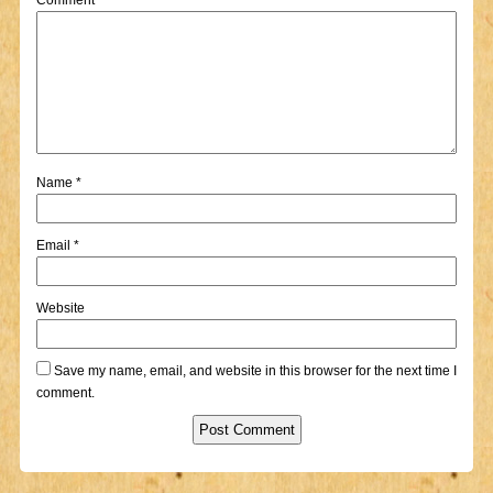
Comment
Name
*
Email
*
Website
Save my name, email, and website in this browser for the next time I
comment.