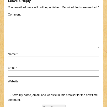
Leave a Reply
Your email address will not be published.
Required fields are marked
*
Comment
Name
*
Email
*
Website
Save my name, email, and website in this browser for the next time I
comment.