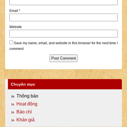
Email
*
Website
Save my name, email, and website in this browser for the next time I
comment.
Chuyên mục
Thông báo
Hoạt động
Báo chí
Khán giả