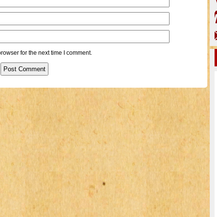
rowser for the next time I comment.