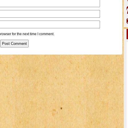
rowser for the next time I comment.