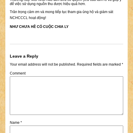
để việc sử dụng nguồn thu được hiệu quả hơn.
Trân trọng cảm ơn và mong tiếp tục tham gia ủng hộ và giám sát
NCHCCCL hoạt động!
NHƯ CHƯA HỀ CÓ CUỘC CHIA LY
Leave a Reply
Your email address will not be published.
Required fields are marked
*
Comment
Name
*