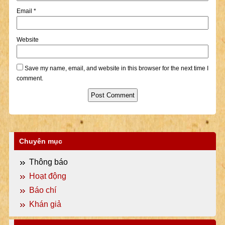
Email
*
Website
Save my name, email, and website in this browser for the next time I
comment.
Chuyên mục
Thông báo
Hoạt động
Báo chí
Khán giả