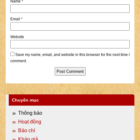
Name
*
Email
*
Website
Save my name, email, and website in this browser for the next time I
comment.
Chuyên mục
Thông báo
Hoạt động
Báo chí
Khán giả