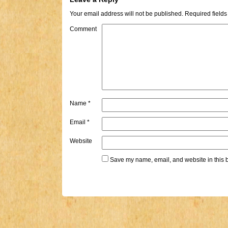
Your email address will not be published.
Required field
Comment
Name
*
Email
*
Website
Save my name, email, and website in this b