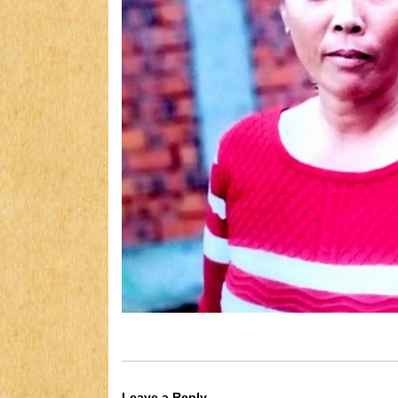
Leave a Reply