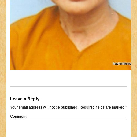
Leave a Reply
Your email address will not be published.
Required fields are marked
*
Comment