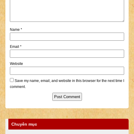
Name
*
Email
*
Website
Save my name, email, and website in this browser for the next time I
comment.
Chuyên mục