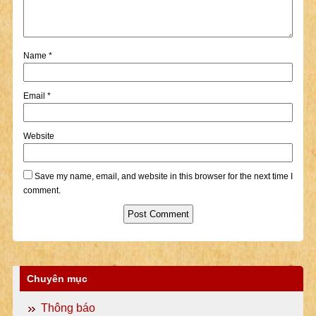
Name
*
Email
*
Website
Save my name, email, and website in this browser for the next time I
comment.
Chuyên mục
Thông báo