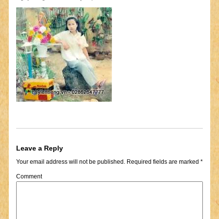
Leave a Reply
Your email address will not be published.
Required fields are marked
*
Comment