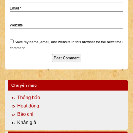
Email
*
Website
Save my name, email, and website in this browser for the next time I
comment.
Chuyên mục
Thông báo
Hoạt động
Báo chí
Khán giả