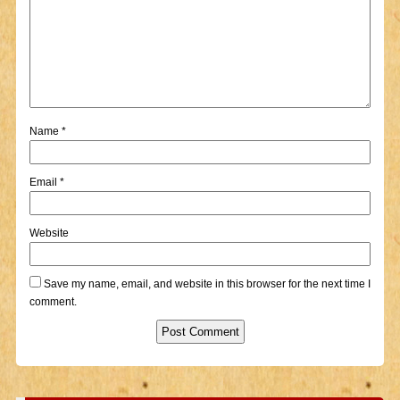
Name
*
Email
*
Website
Save my name, email, and website in this browser for the next time I
comment.