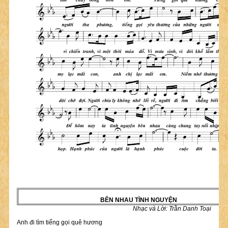
BÊN NHAU TÌNH NGUYỆN
Nhạc và Lời: Trần Danh Toại
Anh đi tìm tiếng gọi quê hương