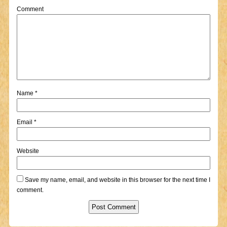
Comment
Name
*
Email
*
Website
Save my name, email, and website in this browser for the next time I
comment.