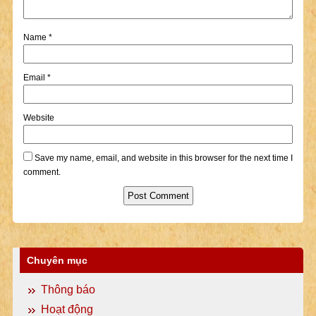
Name
*
Email
*
Website
Save my name, email, and website in this browser for the next time I
comment.
Chuyên mục
Thông báo
Hoạt động