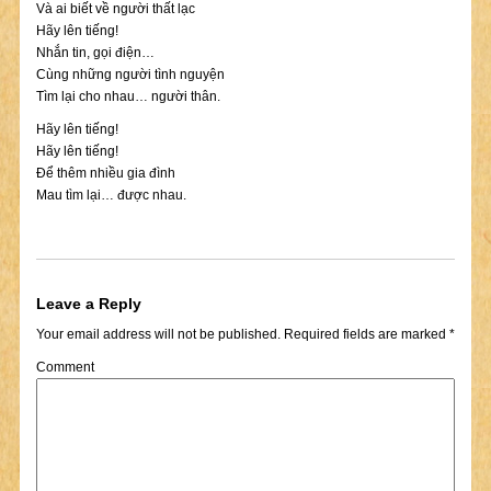
Và ai biết về người thất lạc
Hãy lên tiếng!
Nhắn tin, gọi điện…
Cùng những người tình nguyện
Tìm lại cho nhau… người thân.
Hãy lên tiếng!
Hãy lên tiếng!
Để thêm nhiều gia đình
Mau tìm lại… được nhau.
Leave a Reply
Your email address will not be published.
Required fields are marked
*
Comment