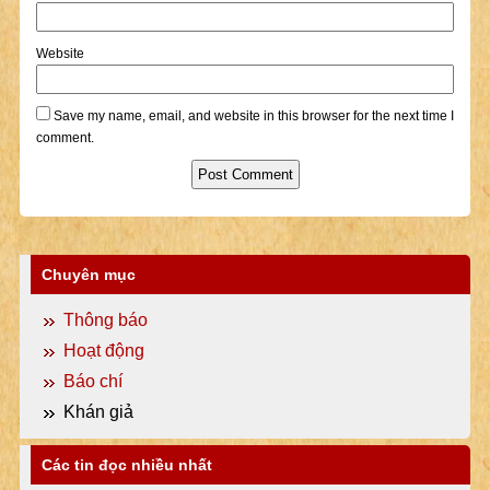
Website
Save my name, email, and website in this browser for the next time I
comment.
Chuyên mục
Thông báo
Hoạt động
Báo chí
Khán giả
Các tin đọc nhiều nhất