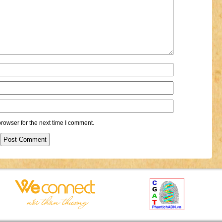
rowser for the next time I comment.