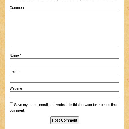
Comment
Name
*
Email
*
Website
Save my name, email, and website in this browser for the next time I
comment.