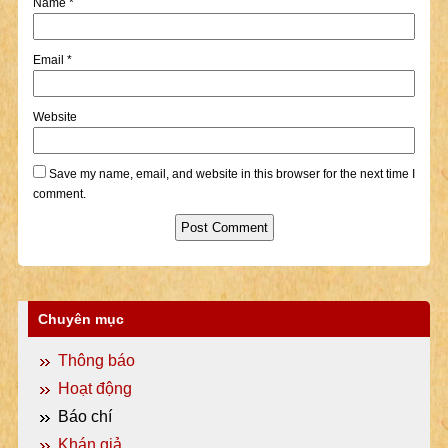
Name
*
Email
*
Website
Save my name, email, and website in this browser for the next time I
comment.
Chuyên mục
Thông báo
Hoạt động
Báo chí
Khán giả