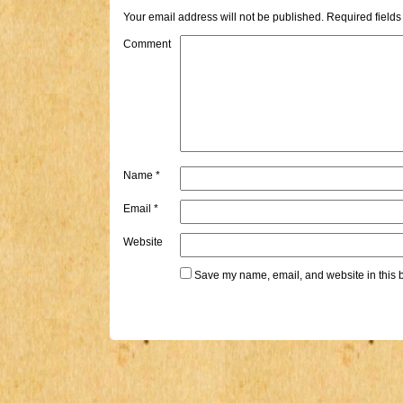
Your email address will not be published.
Required field
Comment
Name
*
Email
*
Website
Save my name, email, and website in this b