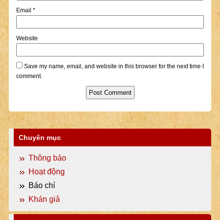
Email
*
Website
Save my name, email, and website in this browser for the next time I
comment.
Chuyên mục
Thông báo
Hoạt động
Báo chí
Khán giả