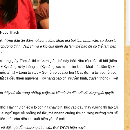
 Ngọc Thạch
lại những dấu ấn đậm nét trong lòng khán giả bởi tính nhân văn, sự đoàn tụ
ương trình. Vậy, chị và ê kíp của mình đã làm thế nào để có thể làm nên
ế?
m trang giấy. Tóm tắt thì chỉ đơn giản thế này thôi: Nhu cầu của xã hội (hiện
 Kỹ năng xử lý thông tin (Kỹ năng xác minh, tìm kiếm, khai thác tâm lý) +
c tế,…) + Lòng tận tụy + Sự hỗ trợ của xã hội ( Các đơn vị tài trợ, hỗ trợ,
 tất cả đều thiện nguyện) + Kỹ năng báo chí (truyền hình, truyền thông) = kết
m thấy bế tắc trong những cuộc tìm kiếm? Và điều đó đã được giải quyết
hở: Hãy như chiếc ô tô con nít chạy pin, húc vào đâu thấy vướng thì lập tức
 lại nghĩ ngợi về những bế tắc, mà nhanh chóng tìm phương hướng mới để
việc khác cho đến khi xuất hiện yếu tố mới.
o về đội ngũ dẫn chương trình của Đài THVN hiện nay?