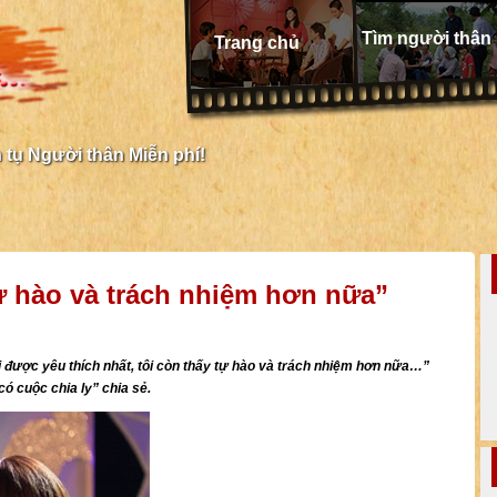
Tìm người thân
Trang chủ
tụ Người thân Miễn phí!
ự hào và trách nhiệm hơn nữa”
 được yêu thích nhất, tôi còn thấy tự hào và trách nhiệm hơn nữa…”
 cuộc chia ly” chia sẻ.