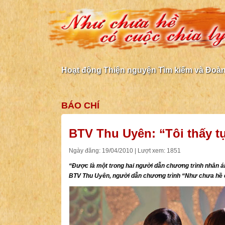
Hoạt động Thiện nguyện Tìm kiếm và Đoàn 
BÁO CHÍ
BTV Thu Uyên: “Tôi thấy t
Ngày đăng: 19/04/2010 | Lượt xem: 1851
“Được là một trong hai người dẫn chương trình nhân ái
BTV Thu Uyên, người dẫn chương trình “Như chưa hề có