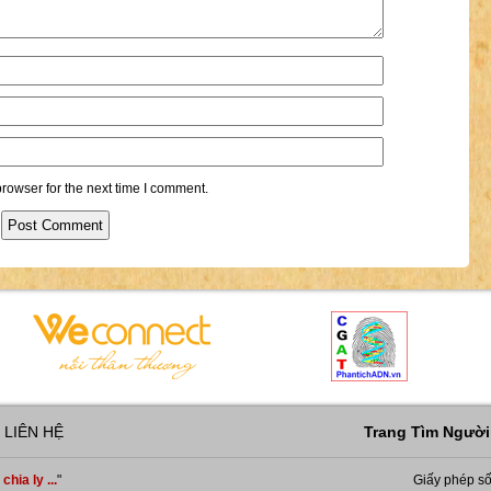
rowser for the next time I comment.
LIÊN HỆ
Trang Tìm Người 
hia ly ...
"
Giấy phép số