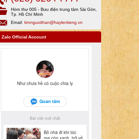
Hòm thư 005 - Bưu điện trung tâm Sài Gòn,
Tp. Hồ Chí Minh
Email:
timnguoithan@haylentieng.vn
Zalo Official Account