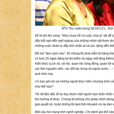
BTV Thu Uyên trong NCHCCCL. Ảnh
Kể từ khi lên sóng, “Như chưa hề có cuộc chia ly” đã để 
đầy bất ngờ đến ngỡ ngàng của những nhân vật tham dự ch
những cuộc đoàn tụ đầy tình nhân ái và xúc động đến th
Để nói “làm cách nào”, thì chúng tôi phải diễn tả hàng tră
có hơn 20 ngàn đăng ký tìm kiếm và ngày một tăng thêm) +
Kiến thức (Lịch sử, xã hội, quan hệ cộng đồng, quan hệ quố
các tình nguyện viên, các đối tác trong và ngoài nước,.. –
quả hôm nay.
Có bao giờ chị và những người thực hiện chương trình cả
như thế nào?
Tôi rất tâm đắc lối tư duy được một người bạn thân nhắc n
tìm hướng đi khác. Chúng tôi không cho phép mình dừng
giải quyết nó, hoặc không thì tạm thời khoanh nó lại làm 
Một câu hỏi mang tính nghề nghiệp. Chị đánh giá thế nà