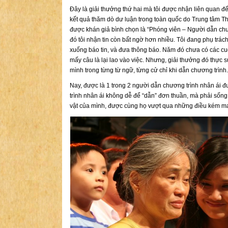
Đây là giải thưởng thứ hai mà tôi được nhận liên quan 
kết quả thăm dò dư luận trong toàn quốc do Trung tâm T
được khán giả bình chọn là “Phóng viên – Người dẫn chươ
đó tôi nhận tin còn bất ngờ hơn nhiều. Tôi đang phụ trác
xuống báo tin, và đưa thông báo. Năm đó chưa có các cuộ
mấy câu là lại lao vào việc. Nhưng, giải thưởng đó thực sự
mình trong từng từ ngữ, từng cử chỉ khi dẫn chương trình.
Nay, được là 1 trong 2 người dẫn chương trình nhân ái đ
trình nhân ái không dễ để “dẫn” đơn thuần, mà phải sống 
vật của mình, được cùng họ vượt qua những điều kém may 