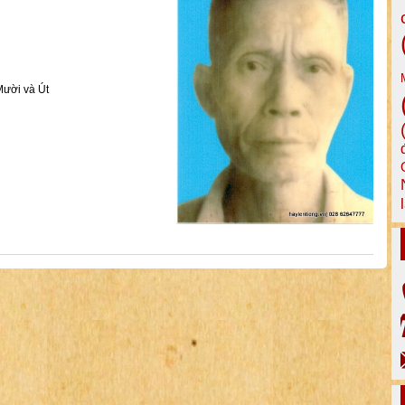
Mười và Út