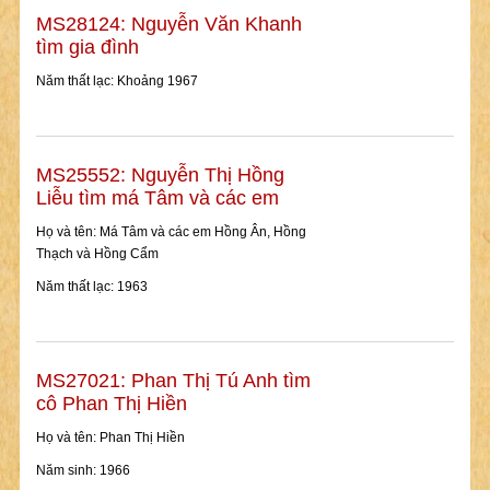
MS28124: Nguyễn Văn Khanh
tìm gia đình
Năm thất lạc: Khoảng 1967
MS25552: Nguyễn Thị Hồng
Liễu tìm má Tâm và các em
Họ và tên: Má Tâm và các em Hồng Ân, Hồng
Thạch và Hồng Cẩm
Năm thất lạc: 1963
MS27021: Phan Thị Tú Anh tìm
cô Phan Thị Hiền
Họ và tên: Phan Thị Hiền
Năm sinh: 1966