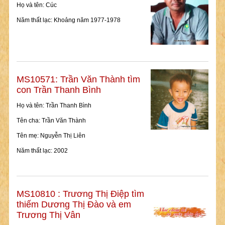
Họ và tên: Cúc
Năm thất lạc: Khoảng năm 1977-1978
MS10571: Trần Văn Thành tìm
con Trần Thanh Bình
Họ và tên: Trần Thanh Bình
Tên cha: Trần Văn Thành
Tên mẹ: Nguyễn Thị Liên
Năm thất lạc: 2002
MS10810 : Trương Thị Điệp tìm
thiếm Dương Thị Đào và em
Trương Thị Vân