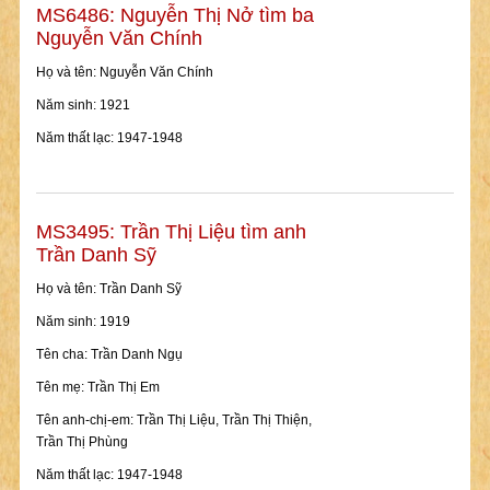
MS6486: Nguyễn Thị Nở tìm ba
Nguyễn Văn Chính
Họ và tên: Nguyễn Văn Chính
Năm sinh: 1921
Năm thất lạc: 1947-1948
MS3495: Trần Thị Liệu tìm anh
Trần Danh Sỹ
Họ và tên: Trần Danh Sỹ
Năm sinh: 1919
Tên cha: Trần Danh Ngụ
Tên mẹ: Trần Thị Em
Tên anh-chị-em: Trần Thị Liệu, Trần Thị Thiện,
Trần Thị Phùng
Năm thất lạc: 1947-1948